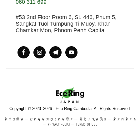
060 311 699
#53 2nd Floor Room 6, St. 446, Phum 5,
Sangkat Tuol Tumpung Ti Muoy, Khan
Chamkar Mon, Phnom Penh Capital
Copyright © 2023–2026 · Eco Ring Cambodia. All Rights Reserved.
ទំព័រដើម
សកម្មភាពក្រុមហ៊ុន
អំពីក្រុមហ៊ុន
ទំនាក់ទំនង
PRIVACY POLICY
TERMS OF USE