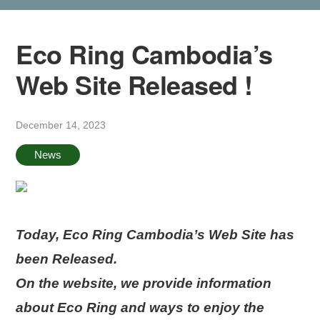
Eco Ring Cambodia’s
Web Site Released !
December 14, 2023
News
Today, Eco Ring Cambodia’s Web Site has
been Released.
On the website, we provide information
about Eco Ring and ways to enjoy the